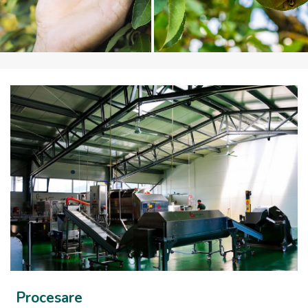
Procesare