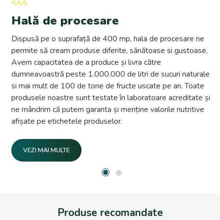
Hală de procesare
Dispusă pe o suprafață de 400 mp, hala de procesare ne
permite să cream produse diferite, sănătoase si gustoase.
Avem capacitatea de a produce și livra către
dumneavoastră peste 1.000.000 de litri de sucuri naturale
si mai mult de 100 de tone de fructe uscate pe an. Toate
produsele noastre sunt testate în laboratoare acreditate și
ne mândrim că putem garanta și menține valorile nutritive
afișate pe etichetele produselor.
VEZI MAI MULTE
Produse recomandate