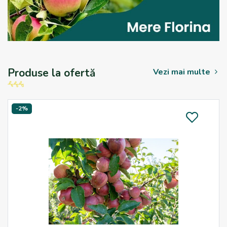
Produse la ofertă
Vezi mai multe
-2%