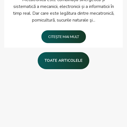
sistematică a mecanicii, electronicii și a informaticii în
timp real. Dar care este legătura dintre mecatronică,
pomicultură, sucurile naturale şi...
CITEȘTE MAI MULT
TOATE ARTICOLELE