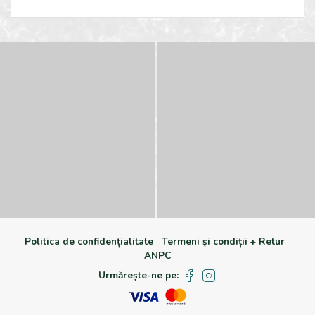
Politica de confidențialitate
Termeni și condiții + Retur
ANPC
Urmărește-ne pe: