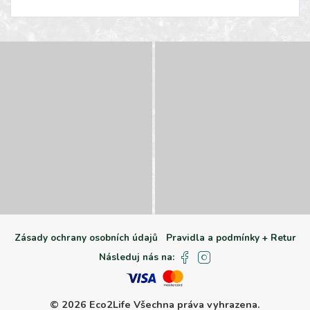
Zásady ochrany osobních údajů
Pravidla a podmínky + Retur
Následuj nás na:
© 2026 Eco2Life
Všechna práva vyhrazena.