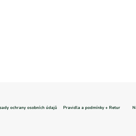
sady ochrany osobních údajů
Pravidla a podmínky + Retur
N