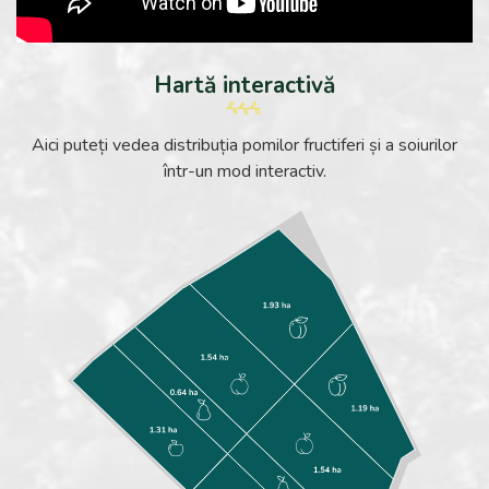
Hartă interactivă
Aici puteți vedea distribuția pomilor fructiferi și a soiurilor
într-un mod interactiv.