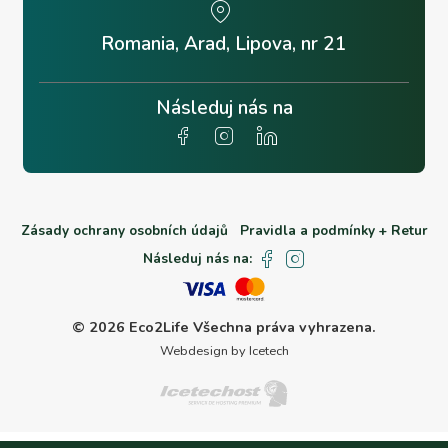
Romania, Arad, Lipova, nr 21
Následuj nás na
Zásady ochrany osobních údajů
Pravidla a podmínky + Retur
Následuj nás na:
© 2026 Eco2Life
Všechna práva vyhrazena.
Webdesign by Icetech