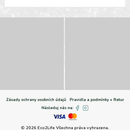
Zásady ochrany osobních údajů
Pravidla a podmínky + Retur
Následuj nás na:
© 2026 Eco2Life
Všechna práva vyhrazena.