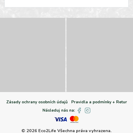
Zásady ochrany osobních údajů
Pravidla a podmínky + Retur
Následuj nás na:
© 2026 Eco2Life
Všechna práva vyhrazena.