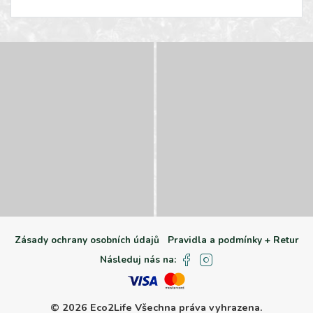
Zásady ochrany osobních údajů
Pravidla a podmínky + Retur
Následuj nás na:
© 2026 Eco2Life
Všechna práva vyhrazena.